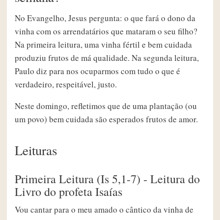
No Evangelho, Jesus pergunta: o que fará o dono da
vinha com os arrendatários que mataram o seu filho?
Na primeira leitura, uma vinha fértil e bem cuidada
produziu frutos de má qualidade. Na segunda leitura,
Paulo diz para nos ocuparmos com tudo o que é
verdadeiro, respeitável, justo.
Neste domingo, refletimos que de uma plantação (ou
um povo) bem cuidada são esperados frutos de amor.
Leituras
Primeira Leitura (Is 5,1-7) - Leitura do
Livro do profeta Isaías
Vou cantar para o meu amado o cântico da vinha de