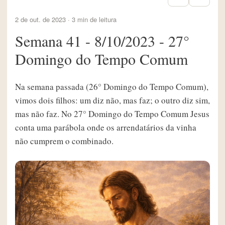
2 de out. de 2023 · 3 min de leitura
Semana 41 - 8/10/2023 - 27°
Domingo do Tempo Comum
Na semana passada (26° Domingo do Tempo Comum),
vimos dois filhos: um diz não, mas faz; o outro diz sim,
mas não faz. No 27° Domingo do Tempo Comum Jesus
conta uma parábola onde os arrendatários da vinha
não cumprem o combinado.