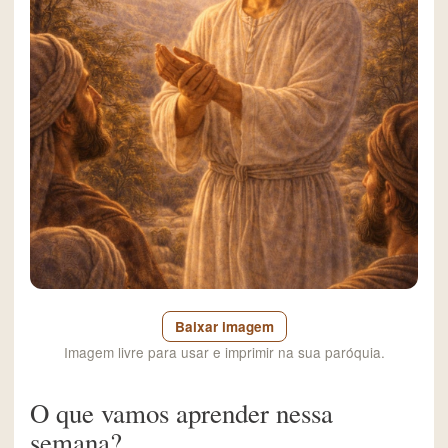
Baixar imagem
Imagem livre para usar e imprimir na sua paróquia.
O que vamos aprender nessa
semana?