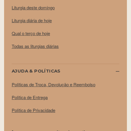
Liturgia deste domingo
Liturgia diária de hoje
Qual o terço de hoje
Todas as liturgias diárias
AJUDA & POLÍTICAS
Políticas de Troca, Devolução e Reembolso
Política de Entrega
Política de Privacidade