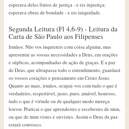
esperava deles frutos de justiça - e eis injustiça;
esperava obras de bondade - e eis iniquidade.
Segunda Leitura (Fl 4,6-9) - Leitura da
Carta de São Paulo aos Filipenses
Irmãos: Não vos inquieteis com coisa alguma, mas
apresentai as vossas necessidades a Deus, em orações
e súplicas, acompanhadas de ação de graças. E a paz
de Deus, que ultrapassa todo o entendimento, guardará
os vossos corações e pensamento em Cristo Jesus.
Quanto ao mais, irmãos, ocupai-vos com tudo o que é
verdadeiro, respeitável, justo, puro, amável, honroso,
tudo o que é virtude ou de qualquer modo mereça
louvor. Praticai o que aprendestes e recebestes de mim,
ou que de mim vistes e ouvistes. Assim o Deus da paz
estará convosco.