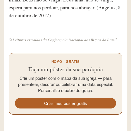
espera para nos perdoar, para nos abraçar. (Angelus, 8
de outubro de 2017)
© Leituras extraídas da Conferência Nacional dos Bispos do Brasil.
NOVO · GRÁTIS
Faça um pôster da sua paróquia
Crie um pôster com o mapa da sua igreja — para
presentear, decorar ou celebrar uma data especial.
Personalize e baixe de graça.
Criar meu pôster grátis