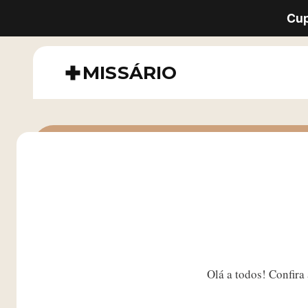
Cu
MISSÁRIO
Olá a todos! Confira