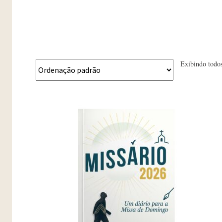
Exibindo todos