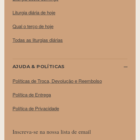
Liturgia diária de hoje
Qual o terço de hoje
Todas as liturgias diárias
AJUDA & POLÍTICAS
Políticas de Troca, Devolução e Reembolso
Política de Entrega
Política de Privacidade
Inscreva-se na nossa lista de email