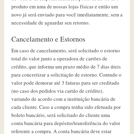
produto em uma de nossas lojas físicas e então um
novo já será enviado para você imediatamente, sem a
necessidade de aguardar seu retorno.
Cancelamento e Estornos
Em caso de cancelamento, será solicitado o estorno
total do valor junto a operadora de cartões de
crédito, que informa um prazo médio de 7 dias úteis
para concretizar a solicitação de estorno. Contudo o
valor pode demorar até 3 faturas para ser creditado
(no caso dos pedidos via cartão de crédito),
variando de acordo com a instituição bancária de
cada cliente. Caso a compra tenha sido efetuada por
boleto bancário, será solicitado do cliente uma
conta bancária para depósito/transferência do valor
referente a compra. A conta bancária deve estar