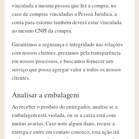
vinculada a mesma pessoa que fez a compra, no
caso de compras vinculadas a Pessoa Jurídica, a
conta para estorno também deverá estar vinculada
ao mesmo CNPJ da compra.
Garantimos a segurança e integridade nas relações
com nossos clientes, prezamos pela transparência
em nossos processos, e buscamos fornecer um
serviço que possa agregar valor a todos os nossos
clientes.
Analisar a embalagem
Ao receber o produto do entregador, analise se a
embalagem está violada, ou se a caixa está com
muitas avarias. Caso note algum dano, recuse a
entrega e entre em contato conosco, esta ação irá