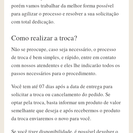
porém vamos trabalhar da melhor forma possível
para agilizar o processo e resolver a sua solicitação
com total dedicação.
Como realizar a troca?
Não se preocupe, caso seja necessário, o processo
de troca é bem simples, e rápido, entre em contato
com nossos atendentes e eles lhe indicarão todos os
passos necessários para o procedimento.
Você tem até 07 dias após a data de entrega para
solicitar a troca ou cancelamento do pedido. Se
optar pela troca, basta informar um produto de valor
semelhante que deseja e após recebermos o produto
da troca enviaremos o novo para você.
Se você tiver disponibilidade, é possível devolver o