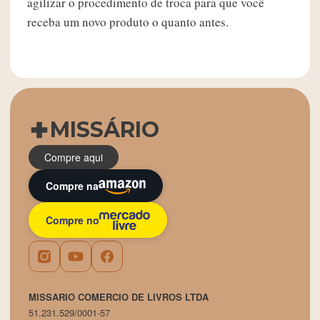
agilizar o procedimento de troca para que você
receba um novo produto o quanto antes.
MISSÁRIO
Compre aqui
Compre na
Compre no
MISSARIO COMERCIO DE LIVROS LTDA
51.231.529/0001-57