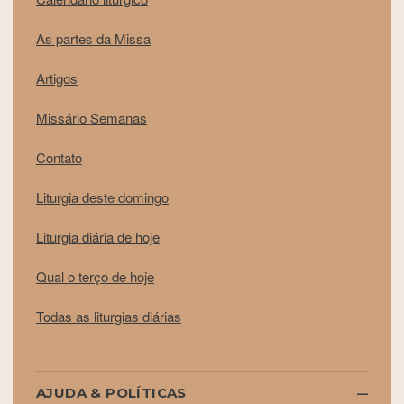
As partes da Missa
Artigos
Missário Semanas
Contato
Liturgia deste domingo
Liturgia diária de hoje
Qual o terço de hoje
Todas as liturgias diárias
AJUDA & POLÍTICAS