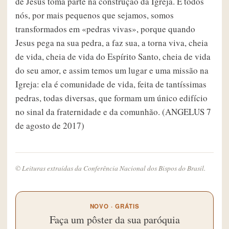
de Jesus toma parte na construção da Igreja. E todos
nós, por mais pequenos que sejamos, somos
transformados em «pedras vivas», porque quando
Jesus pega na sua pedra, a faz sua, a torna viva, cheia
de vida, cheia de vida do Espírito Santo, cheia de vida
do seu amor, e assim temos um lugar e uma missão na
Igreja: ela é comunidade de vida, feita de tantíssimas
pedras, todas diversas, que formam um único edifício
no sinal da fraternidade e da comunhão. (ANGELUS 7
de agosto de 2017)
© Leituras extraídas da Conferência Nacional dos Bispos do Brasil.
NOVO · GRÁTIS
Faça um pôster da sua paróquia