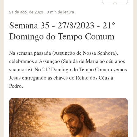
21 de ago. de 2023 · 3 min de leitura
Semana 35 - 27/8/2023 - 21°
Domingo do Tempo Comum
Na semana passada (Assunção de Nossa Senhora),
celebramos a Assunção (Subida de Maria ao céu após
sua morte). No 21° Domingo do Tempo Comum vemos
Jesus entregando as chaves do Reino dos Céus a
Pedro.