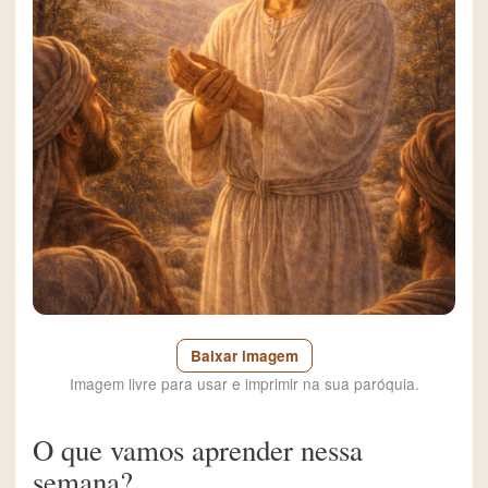
Baixar imagem
Imagem livre para usar e imprimir na sua paróquia.
O que vamos aprender nessa
semana?