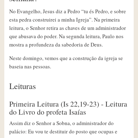
No Evangelho, Jesus diz a Pedro “tu és Pedro, e sobre
esta pedra construirei a minha Igreja”. Na primeira
leitura, o Senhor retira as chaves de um administrador
que abusava do poder. Na segunda leitura, Paulo nos
mostra a profundeza da sabedoria de Deus.
Neste domingo, vemos que a construção da igreja se
baseia nas pessoas.
Leituras
Primeira Leitura (Is 22,19-23) - Leitura
do Livro do profeta Isaías
Assim diz o Senhor a Sobna, o administrador do
palácio: Eu vou te destituir do posto que ocupas e