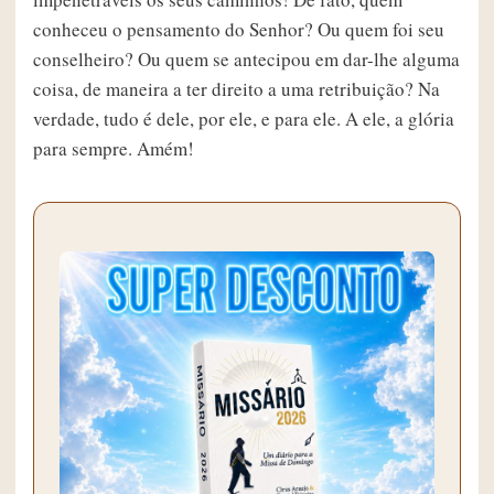
conheceu o pensamento do Senhor? Ou quem foi seu
conselheiro? Ou quem se antecipou em dar-lhe alguma
coisa, de maneira a ter direito a uma retribuição? Na
verdade, tudo é dele, por ele, e para ele. A ele, a glória
para sempre. Amém!