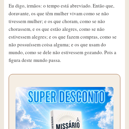
Eu digo, irmãos: o tempo está abreviado. Então que,
doravante, os que têm mulher vivam como se não
tivessem mulher; e os que choram, como se não
chorassem, e os que estão alegres, como se não
estivessem alegres; e os que fazem compras, como se
não possuíssem coisa alguma; e os que usam do
mundo, como se dele não estivessem gozando. Pois a
figura deste mundo passa.