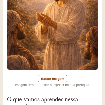
Baixar imagem
Imagem livre para usar e imprimir na sua paróquia.
O que vamos aprender nessa