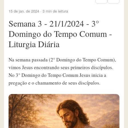
15 de jan. de 2024 · 3 min de leitura
Semana 3 - 21/1/2024 - 3°
Domingo do Tempo Comum -
Liturgia Diária
Na semana passada (2° Domingo do Tempo Comum),
vimos Jesus encontrando seus primeiros discípulos.
No 3° Domingo do Tempo Comum Jesus inicia a
pregação e o chamamento de seus discípulos.