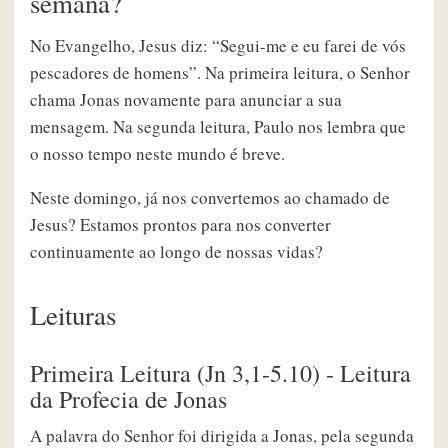
semana?
No Evangelho, Jesus diz: “Segui-me e eu farei de vós
pescadores de homens”. Na primeira leitura, o Senhor
chama Jonas novamente para anunciar a sua
mensagem. Na segunda leitura, Paulo nos lembra que
o nosso tempo neste mundo é breve.
Neste domingo, já nos convertemos ao chamado de
Jesus? Estamos prontos para nos converter
continuamente ao longo de nossas vidas?
Leituras
Primeira Leitura (Jn 3,1-5.10) - Leitura
da Profecia de Jonas
A palavra do Senhor foi dirigida a Jonas, pela segunda