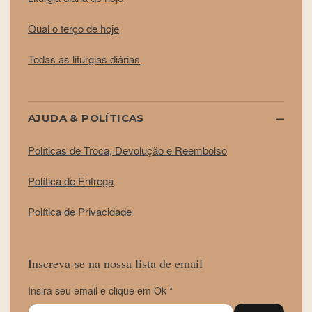
Qual o terço de hoje
Todas as liturgias diárias
AJUDA & POLÍTICAS
Políticas de Troca, Devolução e Reembolso
Política de Entrega
Política de Privacidade
Inscreva-se na nossa lista de email
Insira seu email e clique em Ok *