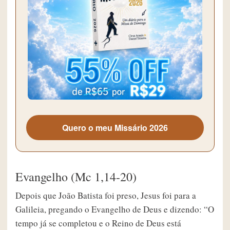
Quero o meu Missário 2026
Evangelho (Mc 1,14-20)
Depois que João Batista foi preso, Jesus foi para a
Galileia, pregando o Evangelho de Deus e dizendo: “O
tempo já se completou e o Reino de Deus está