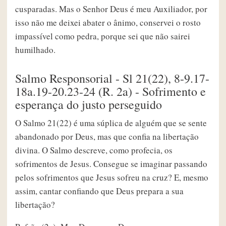
cusparadas. Mas o Senhor Deus é meu Auxiliador, por
isso não me deixei abater o ânimo, conservei o rosto
impassível como pedra, porque sei que não sairei
humilhado.
Salmo Responsorial - Sl 21(22), 8-9.17-
18a.19-20.23-24 (R. 2a) - Sofrimento e
esperança do justo perseguido
O Salmo 21(22) é uma súplica de alguém que se sente
abandonado por Deus, mas que confia na libertação
divina. O Salmo descreve, como profecia, os
sofrimentos de Jesus. Consegue se imaginar passando
pelos sofrimentos que Jesus sofreu na cruz? E, mesmo
assim, cantar confiando que Deus prepara a sua
libertação?