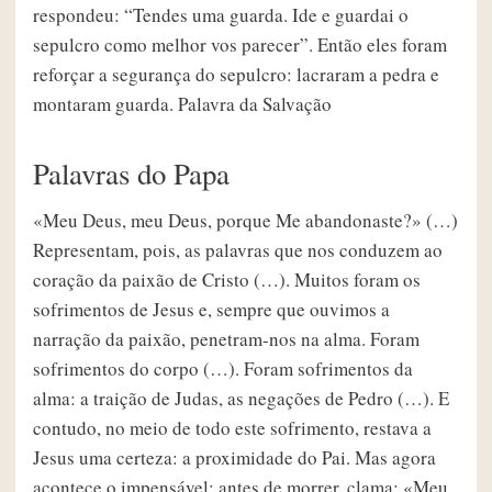
Palavras do Papa
«Meu Deus, meu Deus, porque Me abandonaste?» (…)
Representam, pois, as palavras que nos conduzem ao
coração da paixão de Cristo (…). Muitos foram os
sofrimentos de Jesus e, sempre que ouvimos a
narração da paixão, penetram-nos na alma. Foram
sofrimentos do corpo (…). Foram sofrimentos da
alma: a traição de Judas, as negações de Pedro (…). E
contudo, no meio de todo este sofrimento, restava a
Jesus uma certeza: a proximidade do Pai. Mas agora
acontece o impensável; antes de morrer, clama: «Meu