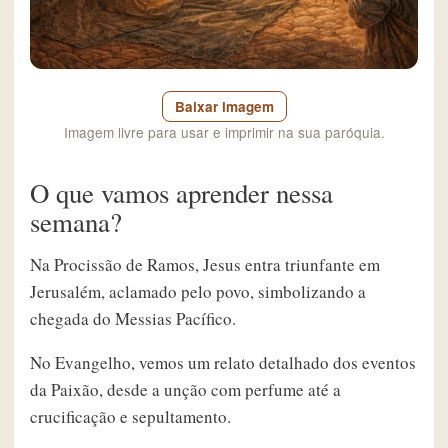
Baixar imagem
Imagem livre para usar e imprimir na sua paróquia.
O que vamos aprender nessa
semana?
Na Procissão de Ramos, Jesus entra triunfante em
Jerusalém, aclamado pelo povo, simbolizando a
chegada do Messias Pacífico.
No Evangelho, vemos um relato detalhado dos eventos
da Paixão, desde a unção com perfume até a
crucificação e sepultamento.