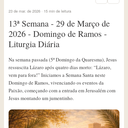
23 de mar. de 2026 · 15 min de leitura
13ª Semana - 29 de Março de
2026 - Domingo de Ramos -
Liturgia Diária
Na semana passada (5º Domingo da Quaresma), Jesus
ressuscita Lázaro após quatro dias morto: “Lázaro,
vem para fora!” Iniciamos a Semana Santa neste
Domingo de Ramos, vivenciando os eventos da
Paixão, começando com a entrada em Jerusalém com
Jesus montando um jumentinho.