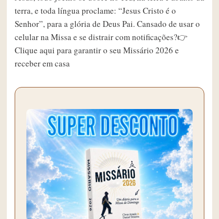
terra, e toda língua proclame: “Jesus Cristo é o
Senhor”, para a glória de Deus Pai. Cansado de usar o
celular na Missa e se distrair com notificações?👉
Clique aqui para garantir o seu Missário 2026 e
receber em casa