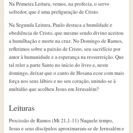
Na Primeira Leitura, vemos, na profecia, o servo
sofredor, que é uma prefiguração de Cristo.
Na Segunda Leitura, Paulo destaca a humildade e
obediência de Cristo, que mesmo sendo divino aceitou
a humilhação e morte na cruz. No Domingo de Ramos,
refletimos sobre a paixão de Cristo, seu sacrifício por
amor à humanidade e a esperança na ressurreição. Que
tal reler a parte Santo no início do livro e, neste
domingo, deixar que o canto de Hosana ecoe com mais
força nos seus lábios e no seu coração, unindo-se à
multidão que acolheu Jesus em Jerusalém?
Leituras
Procissão de Ramos (Mt 21,1-11) Naquele tempo,
Jesus e seus discípulos aproximaram-se de Jerusalém e