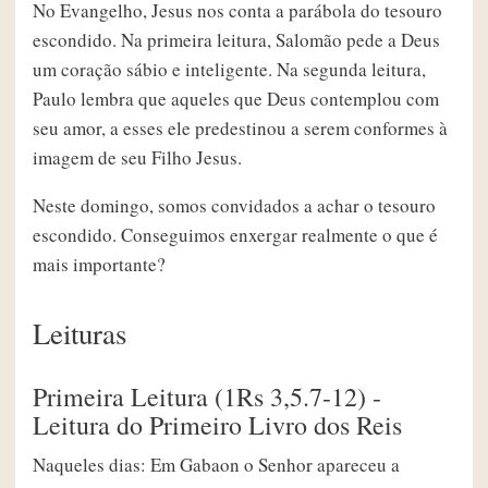
No Evangelho, Jesus nos conta a parábola do tesouro
escondido. Na primeira leitura, Salomão pede a Deus
um coração sábio e inteligente. Na segunda leitura,
Paulo lembra que aqueles que Deus contemplou com
seu amor, a esses ele predestinou a serem conformes à
imagem de seu Filho Jesus.
Neste domingo, somos convidados a achar o tesouro
escondido. Conseguimos enxergar realmente o que é
mais importante?
Leituras
Primeira Leitura (1Rs 3,5.7-12) -
Leitura do Primeiro Livro dos Reis
Naqueles dias: Em Gabaon o Senhor apareceu a