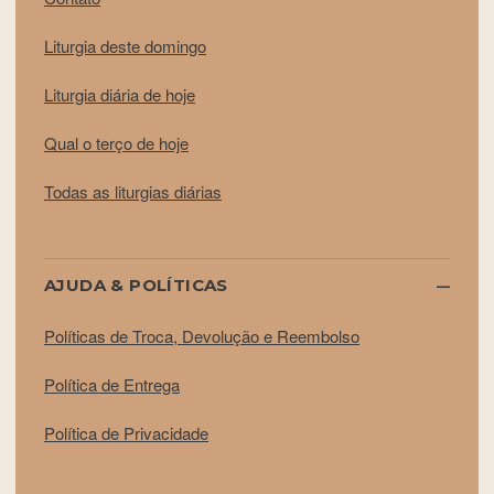
Liturgia deste domingo
Liturgia diária de hoje
Qual o terço de hoje
Todas as liturgias diárias
AJUDA & POLÍTICAS
Políticas de Troca, Devolução e Reembolso
Política de Entrega
Política de Privacidade