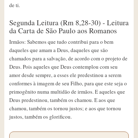
de ti.
Segunda Leitura (Rm 8,28-30) - Leitura
da Carta de São Paulo aos Romanos
Irmãos: Sabemos que tudo contribui para o bem
daqueles que amam a Deus, daqueles que são
chamados para a salvação, de acordo com o projeto de
Deus. Pois aqueles que Deus contemplou com seu
amor desde sempre, a esses ele predestinou a serem
conformes à imagem de seu Filho, para que este seja o
primogênito numa multidão de irmãos. E aqueles que
Deus predestinou, também os chamou. E aos que
chamou, também os tornou justos; e aos que tornou
justos, também os glorificou.