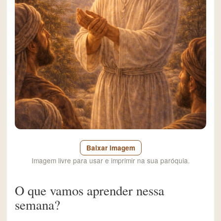
Baixar imagem
Imagem livre para usar e imprimir na sua paróquia.
O que vamos aprender nessa
semana?