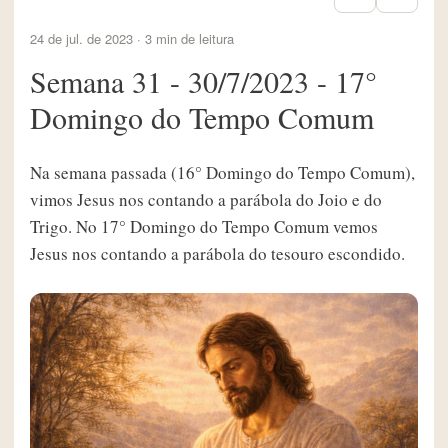
24 de jul. de 2023 · 3 min de leitura
Semana 31 - 30/7/2023 - 17°
Domingo do Tempo Comum
Na semana passada (16° Domingo do Tempo Comum),
vimos Jesus nos contando a parábola do Joio e do
Trigo. No 17° Domingo do Tempo Comum vemos
Jesus nos contando a parábola do tesouro escondido.