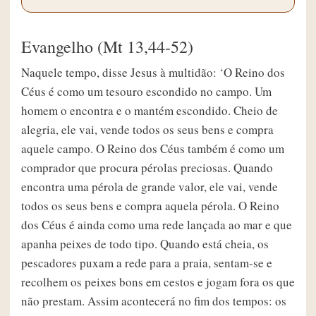
Evangelho (Mt 13,44-52)
Naquele tempo, disse Jesus à multidão: ‘O Reino dos
Céus é como um tesouro escondido no campo. Um
homem o encontra e o mantém escondido. Cheio de
alegria, ele vai, vende todos os seus bens e compra
aquele campo. O Reino dos Céus também é como um
comprador que procura pérolas preciosas. Quando
encontra uma pérola de grande valor, ele vai, vende
todos os seus bens e compra aquela pérola. O Reino
dos Céus é ainda como uma rede lançada ao mar e que
apanha peixes de todo tipo. Quando está cheia, os
pescadores puxam a rede para a praia, sentam-se e
recolhem os peixes bons em cestos e jogam fora os que
não prestam. Assim acontecerá no fim dos tempos: os