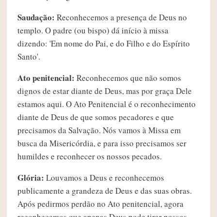
Saudação:
Reconhecemos a presença de Deus no
templo. O padre (ou bispo) dá início à missa
dizendo: 'Em nome do Pai, e do Filho e do Espírito
Santo'.
Ato penitencial:
Reconhecemos que não somos
dignos de estar diante de Deus, mas por graça Dele
estamos aqui. O Ato Penitencial é o reconhecimento
diante de Deus de que somos pecadores e que
precisamos da Salvação. Nós vamos à Missa em
busca da Misericórdia, e para isso precisamos ser
humildes e reconhecer os nossos pecados.
Glória:
Louvamos a Deus e reconhecemos
publicamente a grandeza de Deus e das suas obras.
Após pedirmos perdão no Ato penitencial, agora
reconhecemos que apenas Deus pode tirar nossos