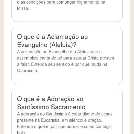
e as condições para comungar dignamente na
Missa.
O que é a Aclamação ao
Evangelho (Aleluia)?
A aclamação ao Evangelho é o Aleluia que a
assembleia canta de pé para saudar Cristo prestes
a falar. Entenda seu sentido e por que muda na
Quaresma.
O que é a Adoração ao
Santíssimo Sacramento
A adoração ao Santíssimo é estar diante de Jesus
presente na Eucaristia, em silêncio e oração.
Entenda o que é, por que adorar e como começar
hoje.