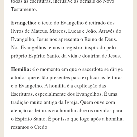
todas as escrituras, inclusive as demais do Novo
Testamento.
Evangelho:
o texto do Evangelho é retirado dos
livros de Mateus, Marcos, Lucas e João. Através do
Evangelho, Jesus nos apresenta o Reino de Deus.
Nos Evangelhos temos o registro, inspirado pelo
próprio Espírito Santo, da vida e doutrina de Jesus.
Homilia:
é o momento em que o sacerdote se dirige
a todos que estão presentes para explicar as leituras
e o Evangelho. A homilia é a explicação das
Escrituras, especialmente dos Evangelhos. É uma
tradição muito antiga da Igreja. Quem ouve com
atenção as leituras e a homilia abre os ouvidos para
o Espírito Santo. É por isso que logo após a homilia,
rezamos o Credo.