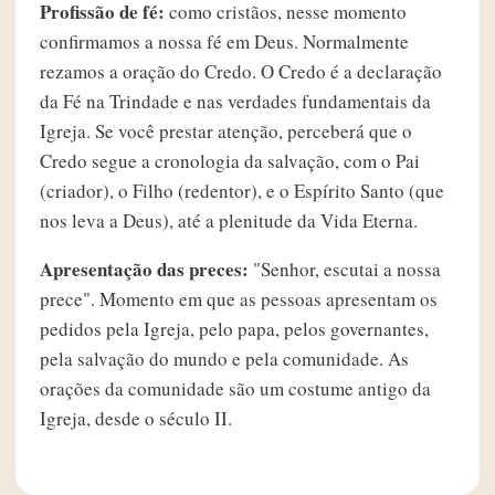
Profissão de fé:
como cristãos, nesse momento
confirmamos a nossa fé em Deus. Normalmente
rezamos a oração do Credo. O Credo é a declaração
da Fé na Trindade e nas verdades fundamentais da
Igreja. Se você prestar atenção, perceberá que o
Credo segue a cronologia da salvação, com o Pai
(criador), o Filho (redentor), e o Espírito Santo (que
nos leva a Deus), até a plenitude da Vida Eterna.
Apresentação das preces:
"Senhor, escutai a nossa
prece". Momento em que as pessoas apresentam os
pedidos pela Igreja, pelo papa, pelos governantes,
pela salvação do mundo e pela comunidade. As
orações da comunidade são um costume antigo da
Igreja, desde o século II.