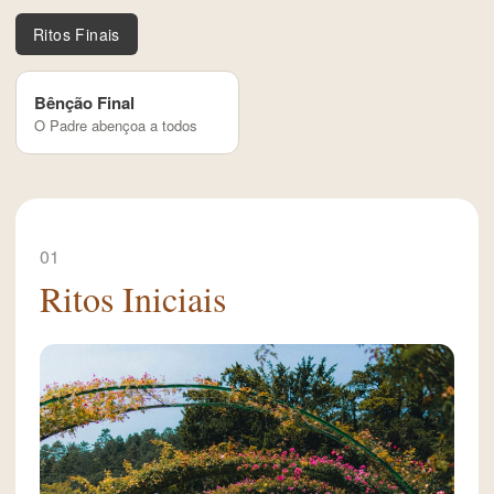
Ritos Finais
Bênção Final
O Padre abençoa a todos
01
Ritos Iniciais