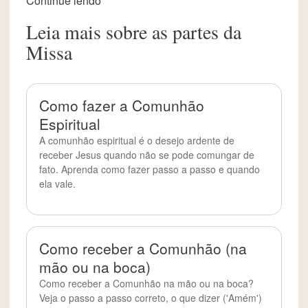
Continue lendo
Leia mais sobre as partes da
Missa
Como fazer a Comunhão
Espiritual
A comunhão espiritual é o desejo ardente de
receber Jesus quando não se pode comungar de
fato. Aprenda como fazer passo a passo e quando
ela vale.
Como receber a Comunhão (na
mão ou na boca)
Como receber a Comunhão na mão ou na boca?
Veja o passo a passo correto, o que dizer ('Amém')