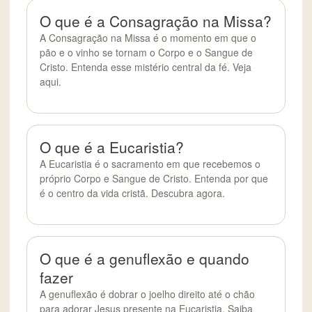
O que é a Consagração na Missa?
A Consagração na Missa é o momento em que o
pão e o vinho se tornam o Corpo e o Sangue de
Cristo. Entenda esse mistério central da fé. Veja
aqui.
O que é a Eucaristia?
A Eucaristia é o sacramento em que recebemos o
próprio Corpo e Sangue de Cristo. Entenda por que
é o centro da vida cristã. Descubra agora.
O que é a genuflexão e quando
fazer
A genuflexão é dobrar o joelho direito até o chão
para adorar Jesus presente na Eucaristia. Saiba