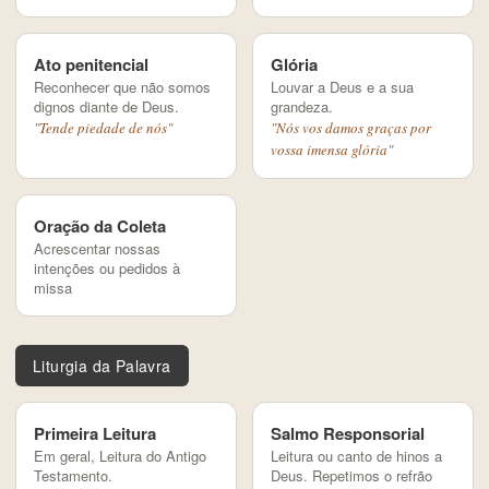
Ato penitencial
Glória
Reconhecer que não somos
Louvar a Deus e a sua
dignos diante de Deus.
grandeza.
"Tende piedade de nós"
"Nós vos damos graças por
vossa imensa glória"
Oração da Coleta
Acrescentar nossas
intenções ou pedidos à
missa
Liturgia da Palavra
Primeira Leitura
Salmo Responsorial
Em geral, Leitura do Antigo
Leitura ou canto de hinos a
Testamento.
Deus. Repetimos o refrão