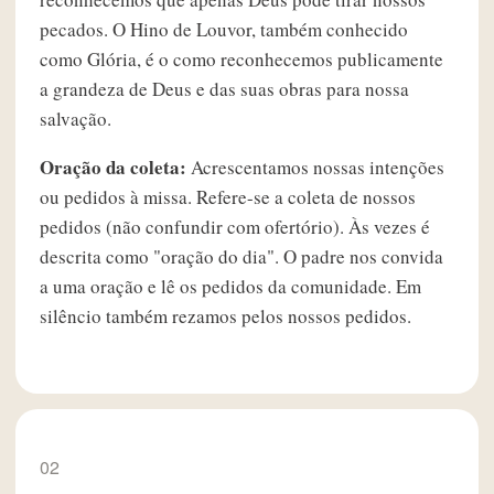
pecados. O Hino de Louvor, também conhecido
como Glória, é o como reconhecemos publicamente
a grandeza de Deus e das suas obras para nossa
salvação.
Oração da coleta:
Acrescentamos nossas intenções
ou pedidos à missa. Refere-se a coleta de nossos
pedidos (não confundir com ofertório). Às vezes é
descrita como "oração do dia". O padre nos convida
a uma oração e lê os pedidos da comunidade. Em
silêncio também rezamos pelos nossos pedidos.
02