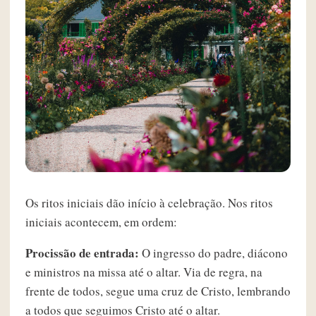
Os ritos iniciais dão início à celebração. Nos ritos
iniciais acontecem, em ordem:
Procissão de entrada:
O ingresso do padre, diácono
e ministros na missa até o altar. Via de regra, na
frente de todos, segue uma cruz de Cristo, lembrando
a todos que seguimos Cristo até o altar.