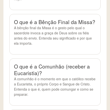
O que é a Bênção Final da Missa?
A bênção final da Missa é o gesto pelo qual o
sacerdote invoca a graça de Deus sobre os fiéis
antes do envio. Entenda seu significado e por que
ela importa.
O que é a Comunhão (receber a
Eucaristia)?
A comunhão é o momento em que o católico recebe
a Eucaristia, o próprio Corpo e Sangue de Cristo.
Entenda o que é, quem pode comungar e como se
preparar.