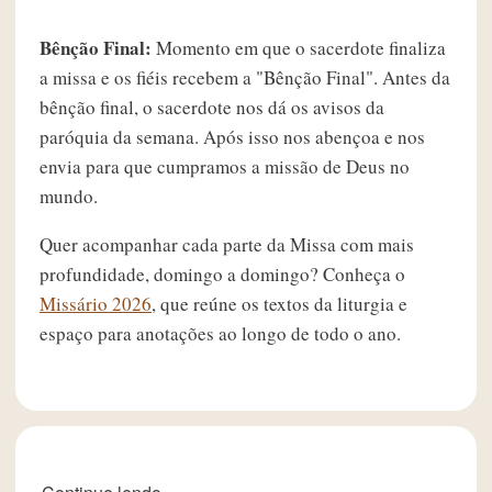
Bênção Final:
Momento em que o sacerdote finaliza
a missa e os fiéis recebem a "Bênção Final". Antes da
bênção final, o sacerdote nos dá os avisos da
paróquia da semana. Após isso nos abençoa e nos
envia para que cumpramos a missão de Deus no
mundo.
Quer acompanhar cada parte da Missa com mais
profundidade, domingo a domingo? Conheça o
Missário 2026
, que reúne os textos da liturgia e
espaço para anotações ao longo de todo o ano.