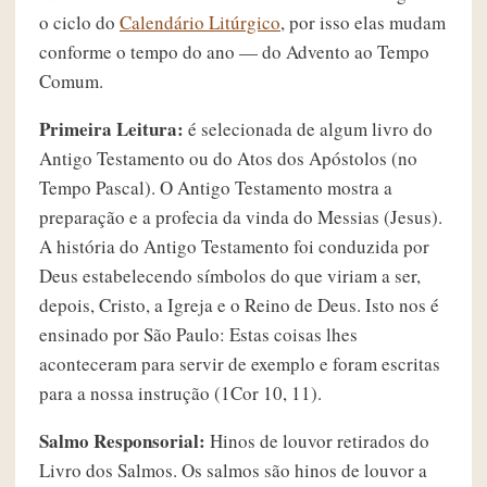
o ciclo do
Calendário Litúrgico
, por isso elas mudam
conforme o tempo do ano — do Advento ao Tempo
Comum.
Primeira Leitura:
é selecionada de algum livro do
Antigo Testamento ou do Atos dos Apóstolos (no
Tempo Pascal). O Antigo Testamento mostra a
preparação e a profecia da vinda do Messias (Jesus).
A história do Antigo Testamento foi conduzida por
Deus estabelecendo símbolos do que viriam a ser,
depois, Cristo, a Igreja e o Reino de Deus. Isto nos é
ensinado por São Paulo: Estas coisas lhes
aconteceram para servir de exemplo e foram escritas
para a nossa instrução (1Cor 10, 11).
Salmo Responsorial:
Hinos de louvor retirados do
Livro dos Salmos. Os salmos são hinos de louvor a