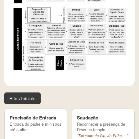
Ritos Iniciais
Procissão de Entrada
Saudação
Entrada do padre e ministros
Reconhecer a presença de
até o altar
Deus no templo.
"Em nome do Pai, do Filho, ..."