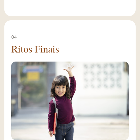
04
Ritos Finais