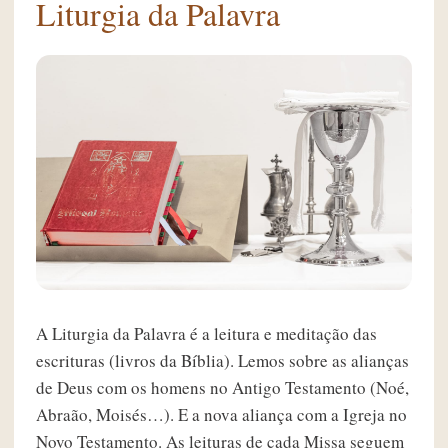
Liturgia da Palavra
A Liturgia da Palavra é a leitura e meditação das
escrituras (livros da Bíblia). Lemos sobre as alianças
de Deus com os homens no Antigo Testamento (Noé,
Abraão, Moisés…). E a nova aliança com a Igreja no
Novo Testamento. As leituras de cada Missa seguem