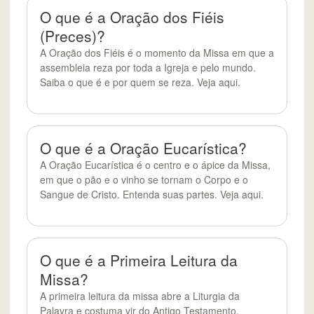
O que é a Oração dos Fiéis
(Preces)?
A Oração dos Fiéis é o momento da Missa em que a
assembleia reza por toda a Igreja e pelo mundo.
Saiba o que é e por quem se reza. Veja aqui.
O que é a Oração Eucarística?
A Oração Eucarística é o centro e o ápice da Missa,
em que o pão e o vinho se tornam o Corpo e o
Sangue de Cristo. Entenda suas partes. Veja aqui.
O que é a Primeira Leitura da
Missa?
A primeira leitura da missa abre a Liturgia da
Palavra e costuma vir do Antigo Testamento.