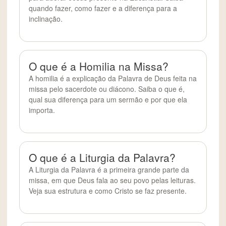
quando fazer, como fazer e a diferença para a
inclinação.
O que é a Homilia na Missa?
A homilia é a explicação da Palavra de Deus feita na
missa pelo sacerdote ou diácono. Saiba o que é,
qual sua diferença para um sermão e por que ela
importa.
O que é a Liturgia da Palavra?
A Liturgia da Palavra é a primeira grande parte da
missa, em que Deus fala ao seu povo pelas leituras.
Veja sua estrutura e como Cristo se faz presente.