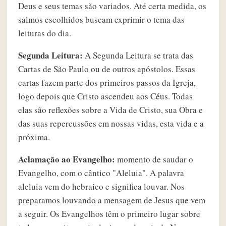
Deus e seus temas são variados. Até certa medida, os
salmos escolhidos buscam exprimir o tema das
leituras do dia.
Segunda Leitura:
A Segunda Leitura se trata das
Cartas de São Paulo ou de outros apóstolos. Essas
cartas fazem parte dos primeiros passos da Igreja,
logo depois que Cristo ascendeu aos Céus. Todas
elas são reflexões sobre a Vida de Cristo, sua Obra e
das suas repercussões em nossas vidas, esta vida e a
próxima.
Aclamação ao Evangelho:
momento de saudar o
Evangelho, com o cântico "Aleluia". A palavra
aleluia vem do hebraico e significa louvar. Nos
preparamos louvando a mensagem de Jesus que vem
a seguir. Os Evangelhos têm o primeiro lugar sobre