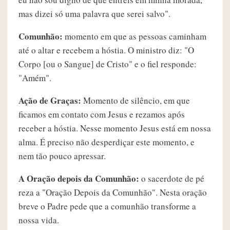
mas dizei só uma palavra que serei salvo".
Comunhão:
momento em que as pessoas caminham
até o altar e recebem a hóstia. O ministro diz: "O
Corpo [ou o Sangue] de Cristo" e o fiel responde:
"Amém".
Ação de Graças:
Momento de silêncio, em que
ficamos em contato com Jesus e rezamos após
receber a hóstia. Nesse momento Jesus está em nossa
alma. É preciso não desperdiçar este momento, e
nem tão pouco apressar.
A Oração depois da Comunhão:
o sacerdote de pé
reza a "Oração Depois da Comunhão". Nesta oração
breve o Padre pede que a comunhão transforme a
nossa vida.