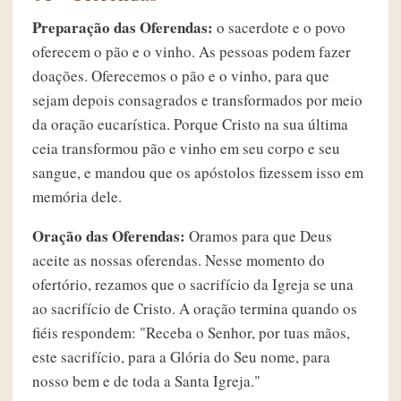
Preparação das Oferendas:
o sacerdote e o povo
oferecem o pão e o vinho. As pessoas podem fazer
doações. Oferecemos o pão e o vinho, para que
sejam depois consagrados e transformados por meio
da oração eucarística. Porque Cristo na sua última
ceia transformou pão e vinho em seu corpo e seu
sangue, e mandou que os apóstolos fizessem isso em
memória dele.
Oração das Oferendas:
Oramos para que Deus
aceite as nossas oferendas. Nesse momento do
ofertório, rezamos que o sacrifício da Igreja se una
ao sacrifício de Cristo. A oração termina quando os
fiéis respondem: "Receba o Senhor, por tuas mãos,
este sacrifício, para a Glória do Seu nome, para
nosso bem e de toda a Santa Igreja."