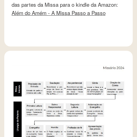
das partes da Missa para o kindle da Amazon:
Além do Amém - A Missa Passo a Passo