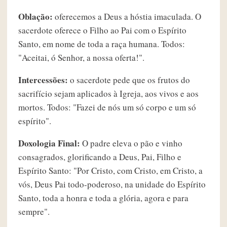
Oblação:
oferecemos a Deus a hóstia imaculada. O
sacerdote oferece o Filho ao Pai com o Espírito
Santo, em nome de toda a raça humana. Todos:
"Aceitai, ó Senhor, a nossa oferta!".
Intercessões:
o sacerdote pede que os frutos do
sacrifício sejam aplicados à Igreja, aos vivos e aos
mortos. Todos: "Fazei de nós um só corpo e um só
espírito".
Doxologia Final:
O padre eleva o pão e vinho
consagrados, glorificando a Deus, Pai, Filho e
Espírito Santo: "Por Cristo, com Cristo, em Cristo, a
vós, Deus Pai todo-poderoso, na unidade do Espírito
Santo, toda a honra e toda a glória, agora e para
sempre".