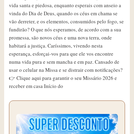
vida santa e piedosa, enquanto esperais com anseio a
vinda do Dia de Deus, quando os céus em chama se
vão derreter, e os elementos, consumidos pelo fogo, se
fundirão? O que nós esperamos, de acordo com a sua
promessa, são novos céus e uma nova terra, onde
habitará a justiça. Caríssimos, vivendo nesta
esperança, esforçai-vos para que ele vos encontre
numa vida pura e sem mancha e em paz. Cansado de
usar o celular na Missa e se distrair com notificações?
👉 Clique aqui para garantir o seu Missário 2026 e
receber em casa Início do