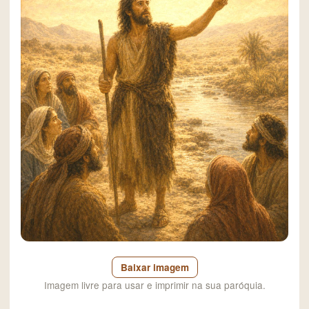
Baixar imagem
Imagem livre para usar e imprimir na sua paróquia.