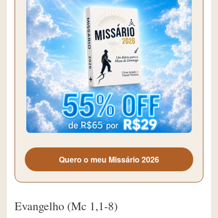
Quero o meu Missário 2026
Evangelho (Mc 1,1-8)