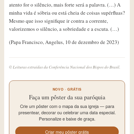
atento for o silêncio, mais forte será a palavra. (…) A
minha vida é sóbria ou está cheia de coisas supérfluas?
Mesmo que isso signifique ir contra a corrente,
valorizemos o silêncio, a sobriedade e a escuta. (…)
(Papa Francisco, Angelus, 10 de dezembro de 2023)
© Leituras extraídas da Conferência Nacional dos Bispos do Brasil.
NOVO · GRÁTIS
Faça um pôster da sua paróquia
Crie um pôster com o mapa da sua igreja — para
presentear, decorar ou celebrar uma data especial.
Personalize e baixe de graça.
Criar meu pôster grátis