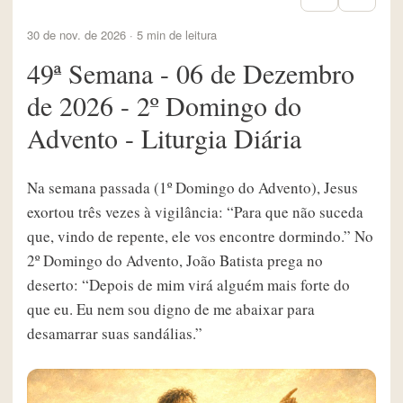
30 de nov. de 2026 · 5 min de leitura
49ª Semana - 06 de Dezembro
de 2026 - 2º Domingo do
Advento - Liturgia Diária
Na semana passada (1º Domingo do Advento), Jesus
exortou três vezes à vigilância: “Para que não suceda
que, vindo de repente, ele vos encontre dormindo.” No
2º Domingo do Advento, João Batista prega no
deserto: “Depois de mim virá alguém mais forte do
que eu. Eu nem sou digno de me abaixar para
desamarrar suas sandálias.”