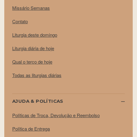
Missário Semanas
Contato
Liturgia deste domingo
Liturgia diária de hoje
Qual o terço de hoje
Todas as liturgias diárias
AJUDA & POLÍTICAS
Políticas de Troca, Devolução e Reembolso
Política de Entrega