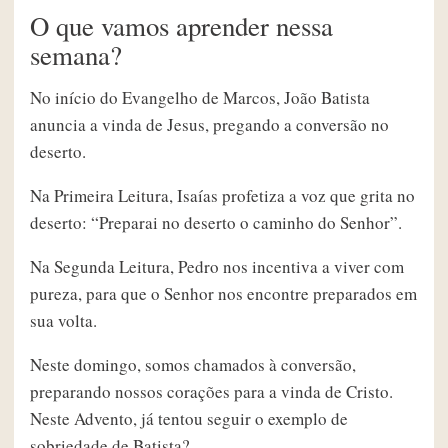
O que vamos aprender nessa
semana?
No início do Evangelho de Marcos, João Batista
anuncia a vinda de Jesus, pregando a conversão no
deserto.
Na Primeira Leitura, Isaías profetiza a voz que grita no
deserto: “Preparai no deserto o caminho do Senhor”.
Na Segunda Leitura, Pedro nos incentiva a viver com
pureza, para que o Senhor nos encontre preparados em
sua volta.
Neste domingo, somos chamados à conversão,
preparando nossos corações para a vinda de Cristo.
Neste Advento, já tentou seguir o exemplo de
sobriedade de Batista?