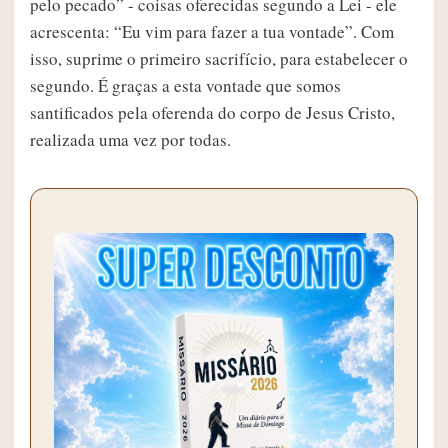
pelo pecado” - coisas oferecidas segundo a Lei - ele
acrescenta: “Eu vim para fazer a tua vontade”. Com
isso, suprime o primeiro sacrifício, para estabelecer o
segundo. É graças a esta vontade que somos
santificados pela oferenda do corpo de Jesus Cristo,
realizada uma vez por todas.