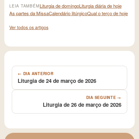
Liturgia de domingo
Liturgia diária de hoje
LEIA TAMBÉM
As partes da Missa
Calendário litúrgico
Qual o terço de hoje
Ver todos os artigos
← DIA ANTERIOR
Liturgia de 24 de março de 2026
DIA SEGUINTE →
Liturgia de 26 de março de 2026