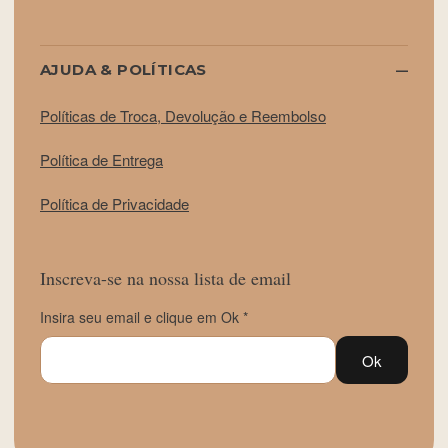
AJUDA & POLÍTICAS
Políticas de Troca, Devolução e Reembolso
Política de Entrega
Política de Privacidade
Inscreva-se na nossa lista de email
Insira seu email e clique em Ok *
Ok