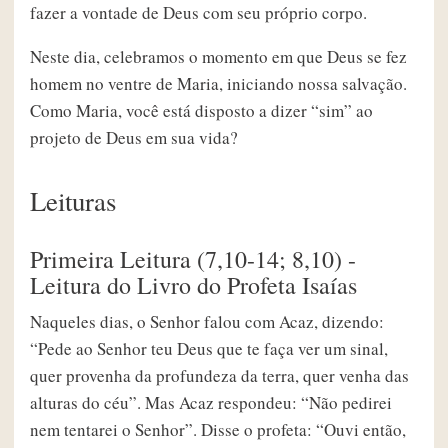
fazer a vontade de Deus com seu próprio corpo.
Neste dia, celebramos o momento em que Deus se fez
homem no ventre de Maria, iniciando nossa salvação.
Como Maria, você está disposto a dizer “sim” ao
projeto de Deus em sua vida?
Leituras
Primeira Leitura (7,10-14; 8,10) -
Leitura do Livro do Profeta Isaías
Naqueles dias, o Senhor falou com Acaz, dizendo:
“Pede ao Senhor teu Deus que te faça ver um sinal,
quer provenha da profundeza da terra, quer venha das
alturas do céu”. Mas Acaz respondeu: “Não pedirei
nem tentarei o Senhor”. Disse o profeta: “Ouvi então,