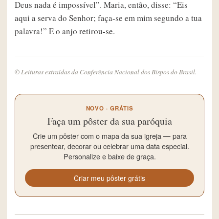
Deus nada é impossível”. Maria, então, disse: “Eis
aqui a serva do Senhor; faça-se em mim segundo a tua
palavra!” E o anjo retirou-se.
© Leituras extraídas da Conferência Nacional dos Bispos do Brasil.
NOVO · GRÁTIS
Faça um pôster da sua paróquia
Crie um pôster com o mapa da sua igreja — para
presentear, decorar ou celebrar uma data especial.
Personalize e baixe de graça.
Criar meu pôster grátis