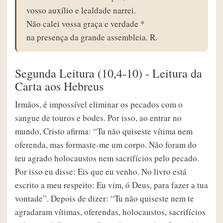
vosso auxílio e lealdade narrei.
Não calei vossa graça e verdade *
na presença da grande assembleia. R.
Segunda Leitura (10,4-10) - Leitura da
Carta aos Hebreus
Irmãos, é impossível eliminar os pecados com o
sangue de touros e bodes. Por isso, ao entrar no
mundo, Cristo afirma: “Tu não quiseste vítima nem
oferenda, mas formaste-me um corpo. Não foram do
teu agrado holocaustos nem sacrifícios pelo pecado.
Por isso eu disse: Eis que eu venho. No livro está
escrito a meu respeito: Eu vim, ó Deus, para fazer a tua
vontade”. Depois de dizer: “Tu não quiseste nem te
agradaram vítimas, oferendas, holocaustos, sacrifícios