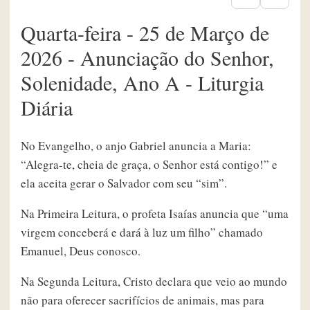
Quarta-feira - 25 de Março de
2026 - Anunciação do Senhor,
Solenidade, Ano A - Liturgia
Diária
No Evangelho, o anjo Gabriel anuncia a Maria:
“Alegra-te, cheia de graça, o Senhor está contigo!” e
ela aceita gerar o Salvador com seu “sim”.
Na Primeira Leitura, o profeta Isaías anuncia que “uma
virgem conceberá e dará à luz um filho” chamado
Emanuel, Deus conosco.
Na Segunda Leitura, Cristo declara que veio ao mundo
não para oferecer sacrifícios de animais, mas para