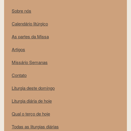
Sobre nós
Calendário litúrgico
As partes da Missa
Artigos
Missário Semanas
Contato
Liturgia deste domingo
Liturgia diária de hoje
Qual o terço de hoje
Todas as liturgias diárias