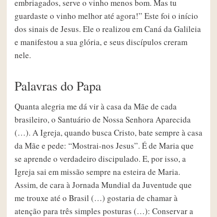
embriagados, serve o vinho menos bom. Mas tu
guardaste o vinho melhor até agora!” Este foi o início
dos sinais de Jesus. Ele o realizou em Caná da Galileia
e manifestou a sua glória, e seus discípulos creram
nele.
Palavras do Papa
Quanta alegria me dá vir à casa da Mãe de cada
brasileiro, o Santuário de Nossa Senhora Aparecida
(…). A Igreja, quando busca Cristo, bate sempre à casa
da Mãe e pede: “Mostrai-nos Jesus”. É de Maria que
se aprende o verdadeiro discipulado. E, por isso, a
Igreja sai em missão sempre na esteira de Maria.
Assim, de cara à Jornada Mundial da Juventude que
me trouxe até o Brasil (…) gostaria de chamar à
atenção para três simples posturas (…): Conservar a