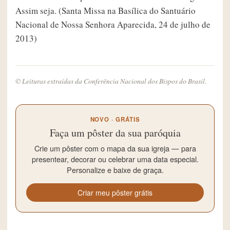
Assim seja. (Santa Missa na Basílica do Santuário
Nacional de Nossa Senhora Aparecida, 24 de julho de
2013)
© Leituras extraídas da Conferência Nacional dos Bispos do Brasil.
NOVO · GRÁTIS
Faça um pôster da sua paróquia
Crie um pôster com o mapa da sua igreja — para
presentear, decorar ou celebrar uma data especial.
Personalize e baixe de graça.
Criar meu pôster grátis