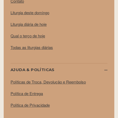
Contato
Liturgia deste domingo
Liturgia diária de hoje
Qual o terço de hoje
Todas as liturgias diárias
AJUDA & POLÍTICAS
Políticas de Troca, Devolução e Reembolso
Política de Entrega
Política de Privacidade