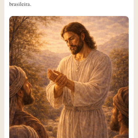
brasileira.