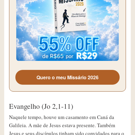
Quero o meu Missário 2026
Evangelho (Jo 2,1-11)
Naquele tempo, houve um casamento em Caná da
Galileia. A mãe de Jesus estava presente. Também
Jesus e seus discípulos tinham sido convidados para o