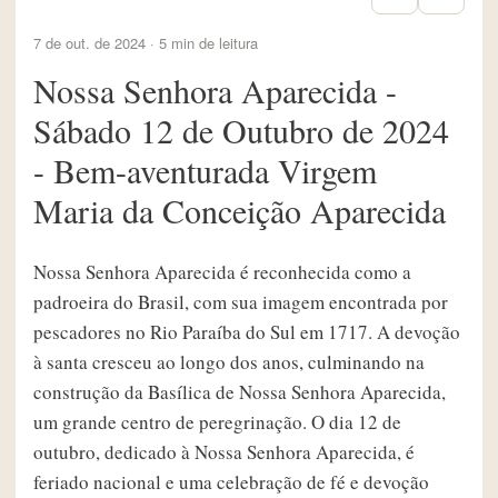
7 de out. de 2024 · 5 min de leitura
Nossa Senhora Aparecida -
Sábado 12 de Outubro de 2024
- Bem-aventurada Virgem
Maria da Conceição Aparecida
Nossa Senhora Aparecida é reconhecida como a
padroeira do Brasil, com sua imagem encontrada por
pescadores no Rio Paraíba do Sul em 1717. A devoção
à santa cresceu ao longo dos anos, culminando na
construção da Basílica de Nossa Senhora Aparecida,
um grande centro de peregrinação. O dia 12 de
outubro, dedicado à Nossa Senhora Aparecida, é
feriado nacional e uma celebração de fé e devoção