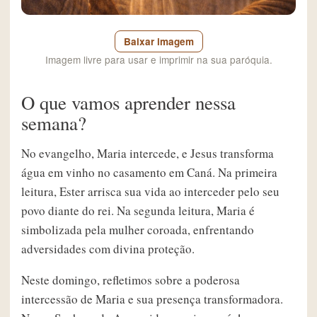
Baixar imagem
Imagem livre para usar e imprimir na sua paróquia.
O que vamos aprender nessa
semana?
No evangelho, Maria intercede, e Jesus transforma
água em vinho no casamento em Caná. Na primeira
leitura, Ester arrisca sua vida ao interceder pelo seu
povo diante do rei. Na segunda leitura, Maria é
simbolizada pela mulher coroada, enfrentando
adversidades com divina proteção.
Neste domingo, refletimos sobre a poderosa
intercessão de Maria e sua presença transformadora.