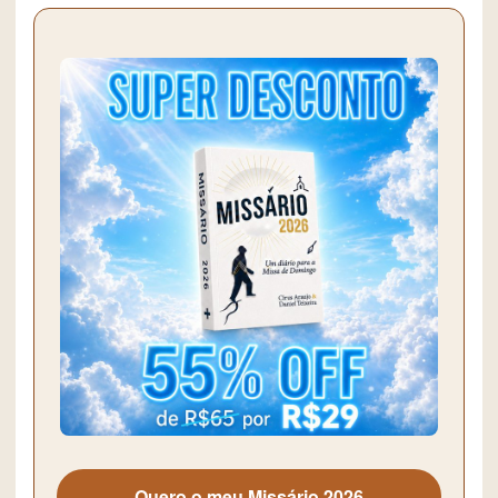
Quero o meu Missário 2026