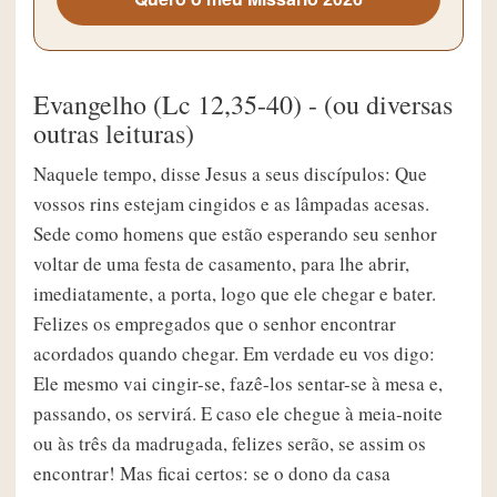
Evangelho (Lc 12,35-40) - (ou diversas
outras leituras)
Naquele tempo, disse Jesus a seus discípulos: Que
vossos rins estejam cingidos e as lâmpadas acesas.
Sede como homens que estão esperando seu senhor
voltar de uma festa de casamento, para lhe abrir,
imediatamente, a porta, logo que ele chegar e bater.
Felizes os empregados que o senhor encontrar
acordados quando chegar. Em verdade eu vos digo:
Ele mesmo vai cingir-se, fazê-los sentar-se à mesa e,
passando, os servirá. E caso ele chegue à meia-noite
ou às três da madrugada, felizes serão, se assim os
encontrar! Mas ficai certos: se o dono da casa