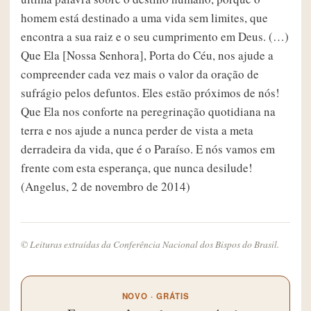
homem está destinado a uma vida sem limites, que
encontra a sua raiz e o seu cumprimento em Deus. (…)
Que Ela [Nossa Senhora], Porta do Céu, nos ajude a
compreender cada vez mais o valor da oração de
sufrágio pelos defuntos. Eles estão próximos de nós!
Que Ela nos conforte na peregrinação quotidiana na
terra e nos ajude a nunca perder de vista a meta
derradeira da vida, que é o Paraíso. E nós vamos em
frente com esta esperança, que nunca desilude!
(Angelus, 2 de novembro de 2014)
© Leituras extraídas da Conferência Nacional dos Bispos do Brasil.
NOVO · GRÁTIS