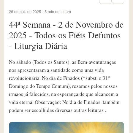
28 de out. de 2025 · 5 min de leitura
44ª Semana - 2 de Novembro de
2025 - Todos os Fiéis Defuntos
- Liturgia Diária
No sábado (Todos os Santos), as Bem-aventuranças
nos apresentaram a santidade como uma vida
revolucionária. No dia de Finados (*subst. o 31°
Domingo do Tempo Comum), rezamos pelos nossos
irmãos já falecidos, na esperança de que alcancem a
vida eterna. Observação: No dia de Finados, também
podem ser escolhidas diversas outras leituras .