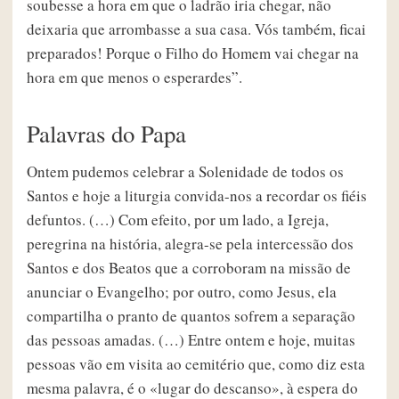
soubesse a hora em que o ladrão iria chegar, não
deixaria que arrombasse a sua casa. Vós também, ficai
preparados! Porque o Filho do Homem vai chegar na
hora em que menos o esperardes”.
Palavras do Papa
Ontem pudemos celebrar a Solenidade de todos os
Santos e hoje a liturgia convida-nos a recordar os fiéis
defuntos. (…) Com efeito, por um lado, a Igreja,
peregrina na história, alegra-se pela intercessão dos
Santos e dos Beatos que a corroboram na missão de
anunciar o Evangelho; por outro, como Jesus, ela
compartilha o pranto de quantos sofrem a separação
das pessoas amadas. (…) Entre ontem e hoje, muitas
pessoas vão em visita ao cemitério que, como diz esta
mesma palavra, é o «lugar do descanso», à espera do