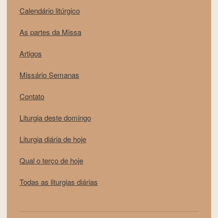
Calendário litúrgico
As partes da Missa
Artigos
Missário Semanas
Contato
Liturgia deste domingo
Liturgia diária de hoje
Qual o terço de hoje
Todas as liturgias diárias