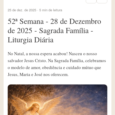
25 de dez. de 2025 · 5 min de leitura
52ª Semana - 28 de Dezembro
de 2025 - Sagrada Família -
Liturgia Diária
No Natal, a nossa espera acabou! Nasceu o nosso
salvador Jesus Cristo. Na Sagrada Família, celebramos
o modelo de amor, obediência e cuidado mútuo que
Jesus, Maria e José nos oferecem.