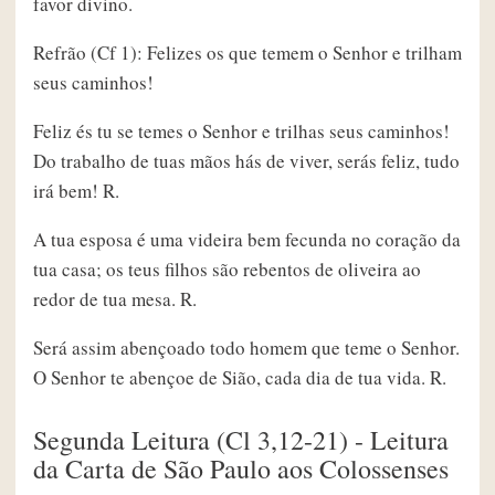
favor divino.
Refrão (Cf 1): Felizes os que temem o Senhor e trilham
seus caminhos!
Feliz és tu se temes o Senhor e trilhas seus caminhos!
Do trabalho de tuas mãos hás de viver, serás feliz, tudo
irá bem! R.
A tua esposa é uma videira bem fecunda no coração da
tua casa; os teus filhos são rebentos de oliveira ao
redor de tua mesa. R.
Será assim abençoado todo homem que teme o Senhor.
O Senhor te abençoe de Sião, cada dia de tua vida. R.
Segunda Leitura (Cl 3,12-21) - Leitura
da Carta de São Paulo aos Colossenses