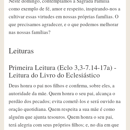
Neste domingo, contemplamos a Sagrada Família
como exemplo de fé, amor e respeito, inspirando-nos a
cultivar essas virtudes em nossas próprias famílias. O
que precisamos agradecer, e o que podemos melhorar
nas nossas famílias?
Leituras
Primeira Leitura (Eclo 3,3-7.14-17a) -
Leitura do Livro do Eclesiástico
Deus honra o pai nos filhos e confirma, sobre eles, a
autoridade da mãe. Quem honra o seu pai, alcança o
perdão dos pecados; evita cometê-los e será ouvido na
oração quotidiana. Quem respeita a sua mãe é como
alguém que ajunta tesouros. Quem honra o seu pai,
terá alegria com seus próprios filhos; e, no dia em que