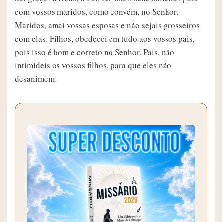
com vossos maridos, como convém, no Senhor.
Maridos, amai vossas esposas e não sejais grosseiros
com elas. Filhos, obedecei em tudo aos vossos pais,
pois isso é bom e correto no Senhor. Pais, não
intimideis os vossos filhos, para que eles não
desanimem.