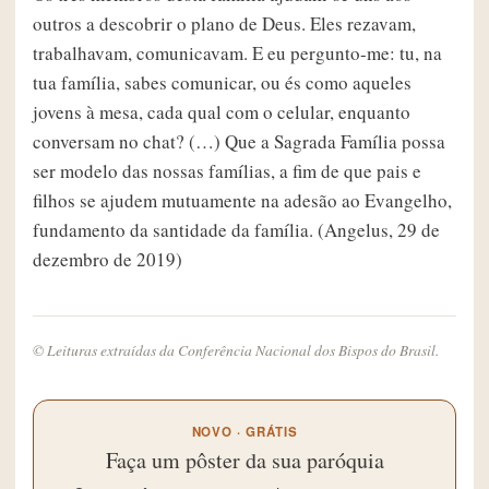
outros a descobrir o plano de Deus. Eles rezavam,
trabalhavam, comunicavam. E eu pergunto-me: tu, na
tua família, sabes comunicar, ou és como aqueles
jovens à mesa, cada qual com o celular, enquanto
conversam no chat? (…) Que a Sagrada Família possa
ser modelo das nossas famílias, a fim de que pais e
filhos se ajudem mutuamente na adesão ao Evangelho,
fundamento da santidade da família. (Angelus, 29 de
dezembro de 2019)
© Leituras extraídas da Conferência Nacional dos Bispos do Brasil.
NOVO · GRÁTIS
Faça um pôster da sua paróquia