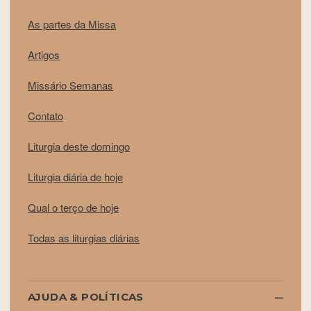
As partes da Missa
Artigos
Missário Semanas
Contato
Liturgia deste domingo
Liturgia diária de hoje
Qual o terço de hoje
Todas as liturgias diárias
AJUDA & POLÍTICAS