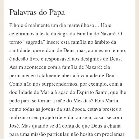
Palavras do Papa
E hoje é realmente um dia maravilhoso… Hoje
celebramos a festa da Sagrada Família de Nazaré. O
termo “sagrada” insere esta família no âmbito da
santidade, que é dom de Deus, mas, ao mesmo tempo,
é adesão livre e responsável aos desígnios de Deus.
Assim aconteceu com a família de Nazaré: ela
permaneceu totalmente aberta à vontade de Deus.
Como não nos surpreendermos, por exemplo, com a
docilidade de Maria à ação do Espírito Santo, que lhe
pede para se tornar a mãe do Messias? Pois Maria,
como todas as jovens da sua época, estava prestes a
realizar o seu projeto de vida, ou seja, casar-se com
José. Mas quando se dá conta de que Deus a chama
para uma missão particular, não hesita em proclamar-