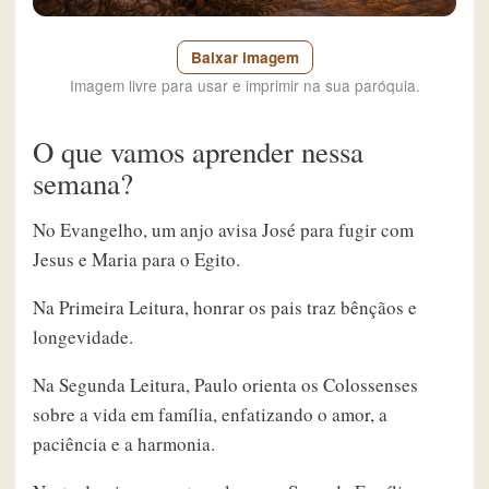
Baixar imagem
Imagem livre para usar e imprimir na sua paróquia.
O que vamos aprender nessa
semana?
No Evangelho, um anjo avisa José para fugir com
Jesus e Maria para o Egito.
Na Primeira Leitura, honrar os pais traz bênçãos e
longevidade.
Na Segunda Leitura, Paulo orienta os Colossenses
sobre a vida em família, enfatizando o amor, a
paciência e a harmonia.