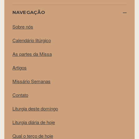
NAVEGAÇÃO
Sobre nós
Calendário litúrgico
As partes da Missa
Artigos
Missário Semanas
Contato
Liturgia deste domingo
Liturgia diária de hoje
Qual o terço de hoje