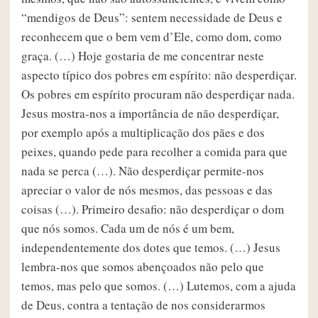
“mendigos de Deus”: sentem necessidade de Deus e
reconhecem que o bem vem d’Ele, como dom, como
graça. (…) Hoje gostaria de me concentrar neste
aspecto típico dos pobres em espírito: não desperdiçar.
Os pobres em espírito procuram não desperdiçar nada.
Jesus mostra-nos a importância de não desperdiçar,
por exemplo após a multiplicação dos pães e dos
peixes, quando pede para recolher a comida para que
nada se perca (…). Não desperdiçar permite-nos
apreciar o valor de nós mesmos, das pessoas e das
coisas (…). Primeiro desafio: não desperdiçar o dom
que nós somos. Cada um de nós é um bem,
independentemente dos dotes que temos. (…) Jesus
lembra-nos que somos abençoados não pelo que
temos, mas pelo que somos. (…) Lutemos, com a ajuda
de Deus, contra a tentação de nos considerarmos