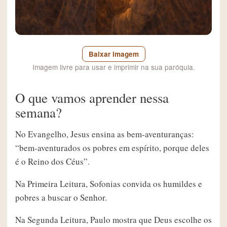
Baixar imagem
Imagem livre para usar e imprimir na sua paróquia.
O que vamos aprender nessa
semana?
No Evangelho, Jesus ensina as bem-aventuranças:
“bem-aventurados os pobres em espírito, porque deles
é o Reino dos Céus”.
Na Primeira Leitura, Sofonias convida os humildes e
pobres a buscar o Senhor.
Na Segunda Leitura, Paulo mostra que Deus escolhe os