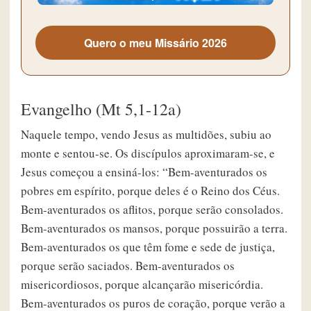
Quero o meu Missário 2026
Evangelho (Mt 5,1-12a)
Naquele tempo, vendo Jesus as multidões, subiu ao
monte e sentou-se. Os discípulos aproximaram-se, e
Jesus começou a ensiná-los: “Bem-aventurados os
pobres em espírito, porque deles é o Reino dos Céus.
Bem-aventurados os aflitos, porque serão consolados.
Bem-aventurados os mansos, porque possuirão a terra.
Bem-aventurados os que têm fome e sede de justiça,
porque serão saciados. Bem-aventurados os
misericordiosos, porque alcançarão misericórdia.
Bem-aventurados os puros de coração, porque verão a