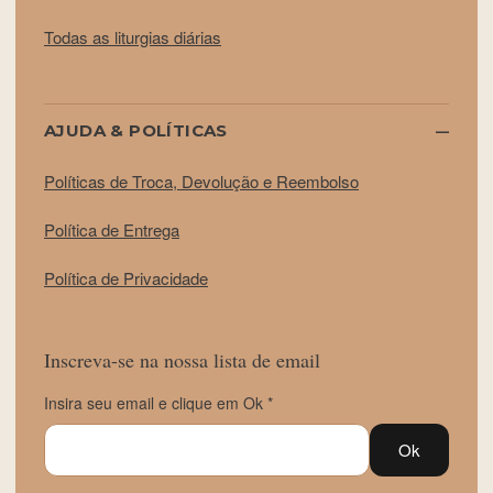
Todas as liturgias diárias
AJUDA & POLÍTICAS
Políticas de Troca, Devolução e Reembolso
Política de Entrega
Política de Privacidade
Inscreva-se na nossa lista de email
Insira seu email e clique em Ok *
Ok