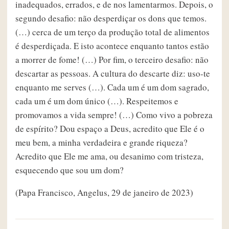
inadequados, errados, e de nos lamentarmos. Depois, o
segundo desafio: não desperdiçar os dons que temos.
(…) cerca de um terço da produção total de alimentos
é desperdiçada. E isto acontece enquanto tantos estão
a morrer de fome! (…) Por fim, o terceiro desafio: não
descartar as pessoas. A cultura do descarte diz: uso-te
enquanto me serves (…). Cada um é um dom sagrado,
cada um é um dom único (…). Respeitemos e
promovamos a vida sempre! (…) Como vivo a pobreza
de espírito? Dou espaço a Deus, acredito que Ele é o
meu bem, a minha verdadeira e grande riqueza?
Acredito que Ele me ama, ou desanimo com tristeza,
esquecendo que sou um dom?
(Papa Francisco, Angelus, 29 de janeiro de 2023)