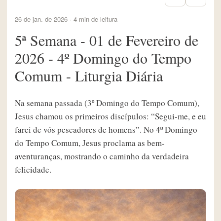
26 de jan. de 2026 · 4 min de leitura
5ª Semana - 01 de Fevereiro de
2026 - 4º Domingo do Tempo
Comum - Liturgia Diária
Na semana passada (3º Domingo do Tempo Comum),
Jesus chamou os primeiros discípulos: “Segui-me, e eu
farei de vós pescadores de homens”. No 4º Domingo
do Tempo Comum, Jesus proclama as bem-
aventuranças, mostrando o caminho da verdadeira
felicidade.