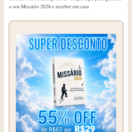
o seu Missário 2026 e receber em casa