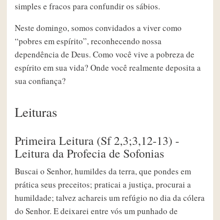
simples e fracos para confundir os sábios.
Neste domingo, somos convidados a viver como
“pobres em espírito”, reconhecendo nossa
dependência de Deus. Como você vive a pobreza de
espírito em sua vida? Onde você realmente deposita a
sua confiança?
Leituras
Primeira Leitura (Sf 2,3;3,12-13) -
Leitura da Profecia de Sofonias
Buscai o Senhor, humildes da terra, que pondes em
prática seus preceitos; praticai a justiça, procurai a
humildade; talvez achareis um refúgio no dia da cólera
do Senhor. E deixarei entre vós um punhado de