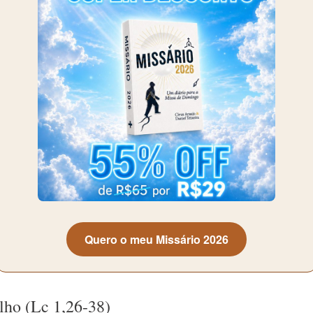
Quero o meu Missário 2026
lho (Lc 1,26-38)