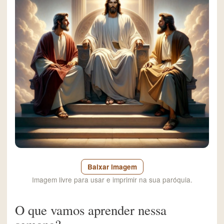
Baixar imagem
Imagem livre para usar e imprimir na sua paróquia.
O que vamos aprender nessa