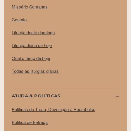
Missário Semanas
Contato
Liturgia deste domingo
Liturgia diária de hoje
Qual o terço de hoje
Todas as liturgias diárias
AJUDA & POLÍTICAS
Políticas de Troca, Devolução e Reembolso
Política de Entrega