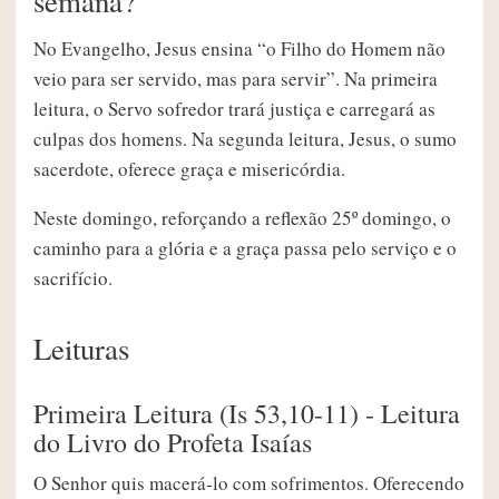
semana?
No Evangelho, Jesus ensina “o Filho do Homem não
veio para ser servido, mas para servir”. Na primeira
leitura, o Servo sofredor trará justiça e carregará as
culpas dos homens. Na segunda leitura, Jesus, o sumo
sacerdote, oferece graça e misericórdia.
Neste domingo, reforçando a reflexão 25º domingo, o
caminho para a glória e a graça passa pelo serviço e o
sacrifício.
Leituras
Primeira Leitura (Is 53,10-11) - Leitura
do Livro do Profeta Isaías
O Senhor quis macerá-lo com sofrimentos. Oferecendo