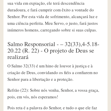
sua vida em expiação, ele terá descendência
duradoura, e fará cumprir com êxito a vontade do
Senhor. Por esta vida de sofrimento, alcançará luz e
uma ciência perfeita. Meu Servo, o justo, fará justos
inúmeros homens, carregando sobre si suas culpas.
Salmo Responsorial - – 32(33),4-5.18-
20.22 (R. 22) - O projeto de Deus se
realizará
O Salmo 32(33) é um hino de louvor à justiça e à
criação de Deus, convidando os fiéis a confiarem no
Senhor para a libertação e a proteção.
Refrão (22): Sobre nós venha, Senhor, a vossa graça,
pois, em vós, nós esperamos!
Pois reta é a palavra do Senhor, e tudo o que ele faz