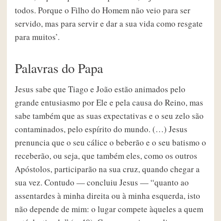
todos. Porque o Filho do Homem não veio para ser
servido, mas para servir e dar a sua vida como resgate
para muitos’.
Palavras do Papa
Jesus sabe que Tiago e João estão animados pelo
grande entusiasmo por Ele e pela causa do Reino, mas
sabe também que as suas expectativas e o seu zelo são
contaminados, pelo espírito do mundo. (…) Jesus
prenuncia que o seu cálice o beberão e o seu batismo o
receberão, ou seja, que também eles, como os outros
Apóstolos, participarão na sua cruz, quando chegar a
sua vez. Contudo — concluiu Jesus — “quanto ao
assentardes à minha direita ou à minha esquerda, isto
não depende de mim: o lugar compete àqueles a quem