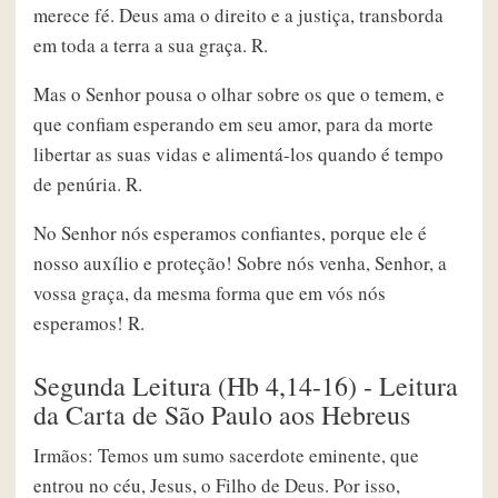
merece fé. Deus ama o direito e a justiça, transborda
em toda a terra a sua graça. R.
Mas o Senhor pousa o olhar sobre os que o temem, e
que confiam esperando em seu amor, para da morte
libertar as suas vidas e alimentá-los quando é tempo
de penúria. R.
No Senhor nós esperamos confiantes, porque ele é
nosso auxílio e proteção! Sobre nós venha, Senhor, a
vossa graça, da mesma forma que em vós nós
esperamos! R.
Segunda Leitura (Hb 4,14-16) - Leitura
da Carta de São Paulo aos Hebreus
Irmãos: Temos um sumo sacerdote eminente, que
entrou no céu, Jesus, o Filho de Deus. Por isso,