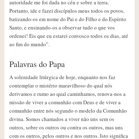
autoridade me foi dada no céu e sobre a terra.
Portanto, ide e fazei discípulos meus todos os povos,
batizando-os em nome do Pai e do Filho e do Espírito
Santo, e ensinando-os a observar tudo o que vos
ordenei! Eis que eu estarei convosco todos os dias, até
ao fim do mundo”.
Palavras do Papa
A solenidade litúrgica de hoje, enquanto nos faz
contemplar o mistério maravilhoso do qual nós
derivamos e rumo ao qual caminhamos, renova-nos a
missão de viver a comunhão com Deus e de viver a
comunhão entre nós segundo o modelo da Comunhão
divina. Somos chamados a viver não uns sem os
outros, sobre os outros ou contra os outros, mas uns
com os outros, pelos outros e nos outros. Isto significa