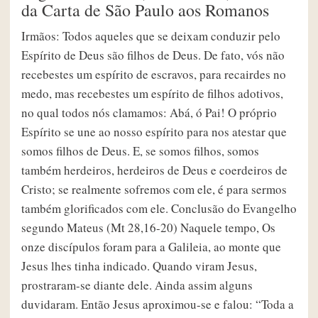
da Carta de São Paulo aos Romanos
Irmãos: Todos aqueles que se deixam conduzir pelo
Espírito de Deus são filhos de Deus. De fato, vós não
recebestes um espírito de escravos, para recairdes no
medo, mas recebestes um espírito de filhos adotivos,
no qual todos nós clamamos: Abá, ó Pai! O próprio
Espírito se une ao nosso espírito para nos atestar que
somos filhos de Deus. E, se somos filhos, somos
também herdeiros, herdeiros de Deus e coerdeiros de
Cristo; se realmente sofremos com ele, é para sermos
também glorificados com ele. Conclusão do Evangelho
segundo Mateus (Mt 28,16-20) Naquele tempo, Os
onze discípulos foram para a Galileia, ao monte que
Jesus lhes tinha indicado. Quando viram Jesus,
prostraram-se diante dele. Ainda assim alguns
duvidaram. Então Jesus aproximou-se e falou: “Toda a