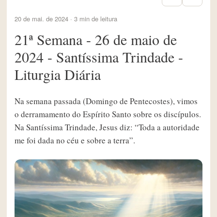
20 de mai. de 2024 · 3 min de leitura
21ª Semana - 26 de maio de
2024 - Santíssima Trindade -
Liturgia Diária
Na semana passada (Domingo de Pentecostes), vimos
o derramamento do Espírito Santo sobre os discípulos.
Na Santíssima Trindade, Jesus diz: “Toda a autoridade
me foi dada no céu e sobre a terra”.