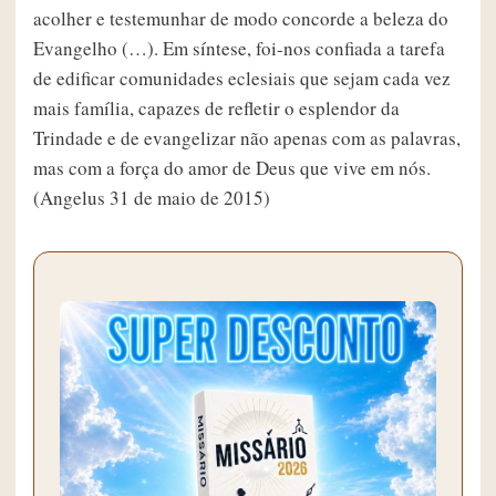
acolher e testemunhar de modo concorde a beleza do
Evangelho (…). Em síntese, foi-nos confiada a tarefa
de edificar comunidades eclesiais que sejam cada vez
mais família, capazes de refletir o esplendor da
Trindade e de evangelizar não apenas com as palavras,
mas com a força do amor de Deus que vive em nós.
(Angelus 31 de maio de 2015)