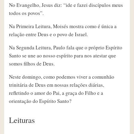
No Evangelho, Jesus diz: “ide e fazei discípulos meus
todos os povos”.
Na Primeira Leitura, Moisés mostra como é única a
relação entre Deus e o povo de Israel.
Na Segunda Leitura, Paulo fala que o próprio Espírito
Santo se une ao nosso espírito para nos atestar que
somos filhos de Deus.
Neste domingo, como podemos viver a comunhão
trinitária de Deus em nossas relações diárias,
refletindo o amor do Pai, a graça do Filho e a
orientação do Espírito Santo?
Leituras