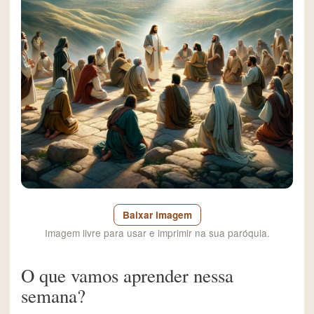
Baixar imagem
Imagem livre para usar e imprimir na sua paróquia.
O que vamos aprender nessa
semana?