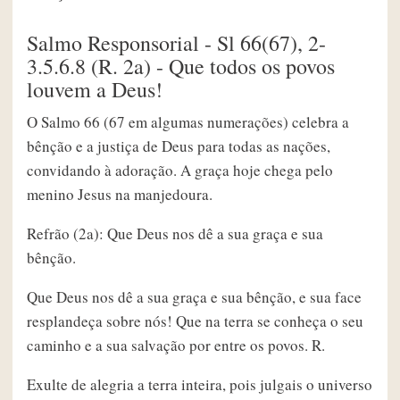
Salmo Responsorial - Sl 66(67), 2-
3.5.6.8 (R. 2a) - Que todos os povos
louvem a Deus!
O Salmo 66 (67 em algumas numerações) celebra a
bênção e a justiça de Deus para todas as nações,
convidando à adoração. A graça hoje chega pelo
menino Jesus na manjedoura.
Refrão (2a): Que Deus nos dê a sua graça e sua
bênção.
Que Deus nos dê a sua graça e sua bênção, e sua face
resplandeça sobre nós! Que na terra se conheça o seu
caminho e a sua salvação por entre os povos. R.
Exulte de alegria a terra inteira, pois julgais o universo