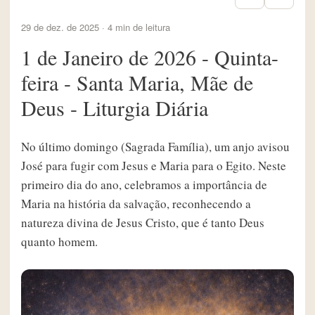
29 de dez. de 2025 · 4 min de leitura
1 de Janeiro de 2026 - Quinta-
feira - Santa Maria, Mãe de
Deus - Liturgia Diária
No último domingo (Sagrada Família), um anjo avisou
José para fugir com Jesus e Maria para o Egito. Neste
primeiro dia do ano, celebramos a importância de
Maria na história da salvação, reconhecendo a
natureza divina de Jesus Cristo, que é tanto Deus
quanto homem.