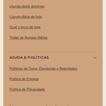
Liturgia deste domingo
Liturgia diária de hoje
Qual o terço de hoje
Todas as liturgias diárias
AJUDA & POLÍTICAS
Políticas de Troca, Devolução e Reembolso
Política de Entrega
Política de Privacidade