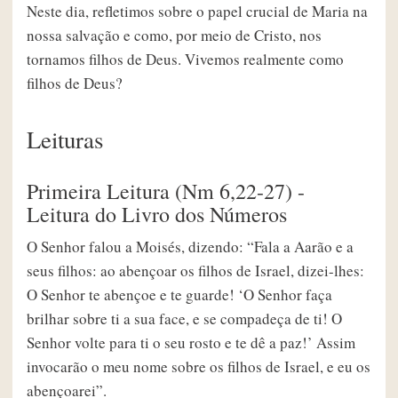
Neste dia, refletimos sobre o papel crucial de Maria na
nossa salvação e como, por meio de Cristo, nos
tornamos filhos de Deus. Vivemos realmente como
filhos de Deus?
Leituras
Primeira Leitura (Nm 6,22-27) -
Leitura do Livro dos Números
O Senhor falou a Moisés, dizendo: “Fala a Aarão e a
seus filhos: ao abençoar os filhos de Israel, dizei-lhes:
O Senhor te abençoe e te guarde! ‘O Senhor faça
brilhar sobre ti a sua face, e se compadeça de ti! O
Senhor volte para ti o seu rosto e te dê a paz!’ Assim
invocarão o meu nome sobre os filhos de Israel, e eu os
abençoarei”.