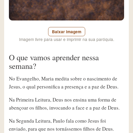
Baixar imagem
Imagem livre para usar e imprimir na sua paróquia.
O que vamos aprender nessa
semana?
No Evangelho, Maria medita sobre o nascimento de
Jesus, o qual personifica a presença e a paz de Deus.
Na Primeira Leitura, Deus nos ensina uma forma de
abençoar os filhos, invocando a face e a paz de Deus.
Na Segunda Leitura, Paulo fala como Jesus foi
enviado, para que nos tornássemos filhos de Deus.