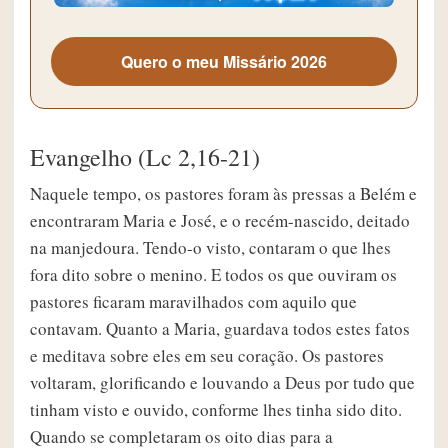
Quero o meu Missário 2026
Evangelho (Lc 2,16-21)
Naquele tempo, os pastores foram às pressas a Belém e
encontraram Maria e José, e o recém-nascido, deitado
na manjedoura. Tendo-o visto, contaram o que lhes
fora dito sobre o menino. E todos os que ouviram os
pastores ficaram maravilhados com aquilo que
contavam. Quanto a Maria, guardava todos estes fatos
e meditava sobre eles em seu coração. Os pastores
voltaram, glorificando e louvando a Deus por tudo que
tinham visto e ouvido, conforme lhes tinha sido dito.
Quando se completaram os oito dias para a