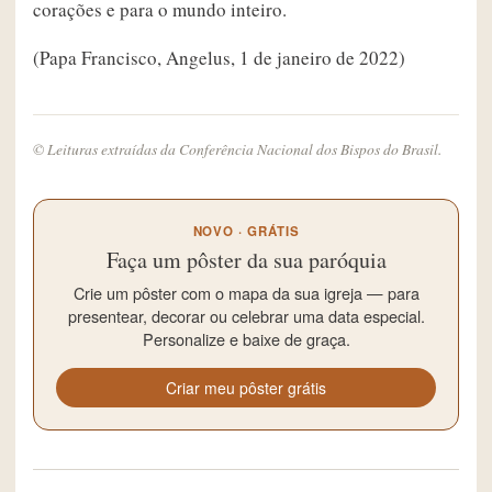
corações e para o mundo inteiro.
(Papa Francisco, Angelus, 1 de janeiro de 2022)
© Leituras extraídas da Conferência Nacional dos Bispos do Brasil.
NOVO · GRÁTIS
Faça um pôster da sua paróquia
Crie um pôster com o mapa da sua igreja — para
presentear, decorar ou celebrar uma data especial.
Personalize e baixe de graça.
Criar meu pôster grátis